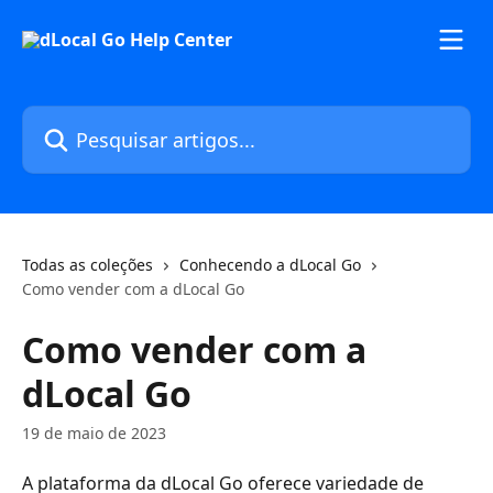
Passar para o conteúdo principal
Pesquisar artigos...
Todas as coleções
Conhecendo a dLocal Go
Como vender com a dLocal Go
Como vender com a
dLocal Go
19 de maio de 2023
A plataforma da dLocal Go oferece variedade de 