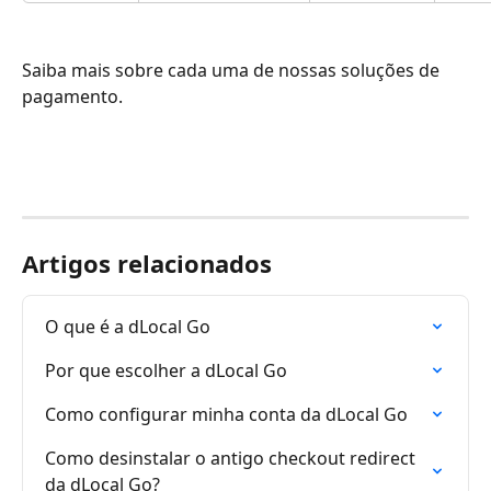
Saiba mais sobre cada uma de nossas soluções de 
pagamento.
Artigos relacionados
O que é a dLocal Go
Por que escolher a dLocal Go
Como configurar minha conta da dLocal Go
Como desinstalar o antigo checkout redirect 
da dLocal Go?