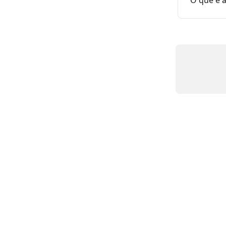
O que é a