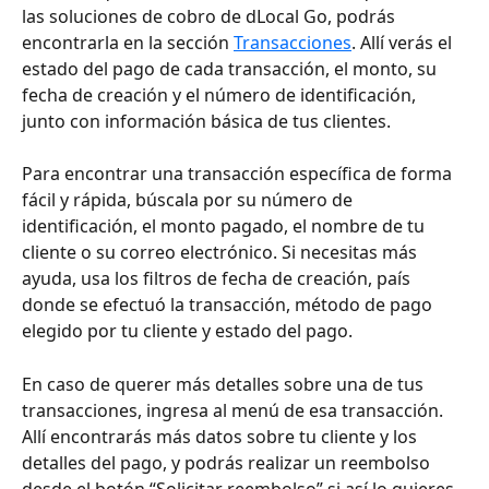
las soluciones de cobro de dLocal Go, podrás 
encontrarla en la sección 
Transacciones
. Allí verás el 
estado del pago de cada transacción, el monto, su 
fecha de creación y el número de identificación, 
junto con información básica de tus clientes.
Para encontrar una transacción específica de forma 
fácil y rápida, búscala por su número de 
identificación, el monto pagado, el nombre de tu 
cliente o su correo electrónico. Si necesitas más 
ayuda, usa los filtros de fecha de creación, país 
donde se efectuó la transacción, método de pago 
elegido por tu cliente y estado del pago.
En caso de querer más detalles sobre una de tus 
transacciones, ingresa al menú de esa transacción. 
Allí encontrarás más datos sobre tu cliente y los 
detalles del pago, y podrás realizar un reembolso 
desde el botón “Solicitar reembolso” si así lo quieres.