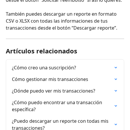
También puedes descargar un reporte en formato 
CSV o XLSX con todas las informaciones de tus 
transacciones desde el botón “Descargar reporte”.
Artículos relacionados
¿Cómo creo una suscripción?
Cómo gestionar mis transacciones
¿Dónde puedo ver mis transacciones?
¿Cómo puedo encontrar una transacción 
específica?
¿Puedo descargar un reporte con todas mis 
transacciones?