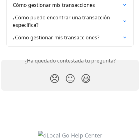
Cómo gestionar mis transacciones
¿Cómo puedo encontrar una transacción 
específica?
¿Cómo gestionar mis transacciones?
¿Ha quedado contestada tu pregunta?
😞
😐
😃