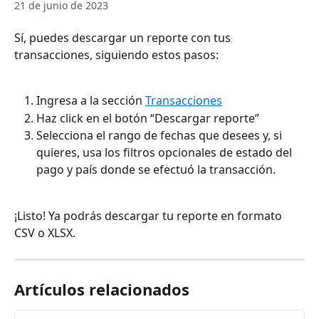
21 de junio de 2023
Sí, puedes descargar un reporte con tus 
transacciones, siguiendo estos pasos:
Ingresa a la sección 
Transacciones
Haz click en el botón “Descargar reporte”
Selecciona el rango de fechas que desees y, si 
quieres, usa los filtros opcionales de estado del 
pago y país donde se efectuó la transacción.
¡Listo! Ya podrás descargar tu reporte en formato 
CSV o XLSX.
Artículos relacionados