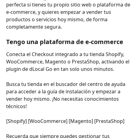
perfecta si tienes tu propio sitio web o plataforma de 
e-commerce, y quieres empezar a vender tus 
productos o servicios hoy mismo, de forma 
completamente segura.
Tengo una plataforma de e-commerce
Conecta el Checkout integrado a tu tienda Shopify, 
WooCommerce, Magento o PrestaShop, activando el 
plugin de dLocal Go en tan solo unos minutos.
Busca tu tienda en el buscador del centro de ayuda 
para acceder a la guía de instalación y empezar a 
vender hoy mismo. ¡No necesitas conocimientos 
técnicos!
[Shopify] [WooCommerce] [Magento] [PrestaShop]
Recuerda que siempre puedes gestionar tus 