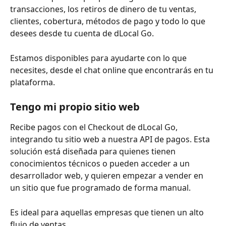
transacciones, los retiros de dinero de tu ventas, 
clientes, cobertura, métodos de pago y todo lo que 
desees desde tu cuenta de dLocal Go.
Estamos disponibles para ayudarte con lo que 
necesites, desde el chat online que encontrarás en tu 
plataforma.
Tengo mi propio sitio web
Recibe pagos con el Checkout de dLocal Go, 
integrando tu sitio web a nuestra API de pagos. Esta 
solución está diseñada para quienes tienen 
conocimientos técnicos o pueden acceder a un 
desarrollador web, y quieren empezar a vender en 
un sitio que fue programado de forma manual.
Es ideal para aquellas empresas que tienen un alto 
flujo de ventas.