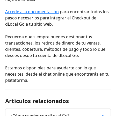
Accede a la documentación
 para encontrar todos los 
pasos necesarios para integrar el Checkout de 
dLocal Go a tu sitio web.
Recuerda que siempre puedes gestionar tus 
transacciones, los retiros de dinero de tu ventas, 
clientes, cobertura, métodos de pago y todo lo que 
desees desde tu cuenta de dLocal Go.
Estamos disponibles para ayudarte con lo que 
necesites, desde el chat online que encontrarás en tu 
plataforma.
Artículos relacionados
¿Cómo vender con dLocal Go?