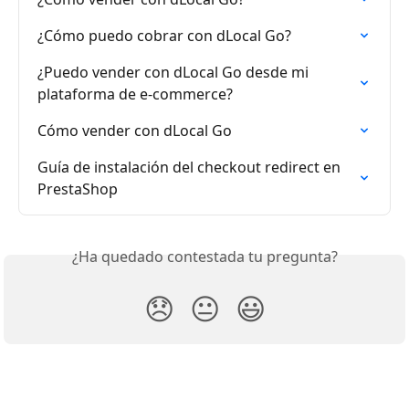
¿Cómo puedo cobrar con dLocal Go?
¿Puedo vender con dLocal Go desde mi 
plataforma de e-commerce?
Cómo vender con dLocal Go
Guía de instalación del checkout redirect en 
PrestaShop
¿Ha quedado contestada tu pregunta?
😞
😐
😃