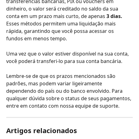
transferências bancárias, PIX ou vouchers em 
dinheiro, o valor será creditado no saldo da sua 
conta em um prazo mais curto, de apenas 
3 dias.
Esses métodos permitem uma liquidação mais 
rápida, garantindo que você possa acessar os 
fundos em menos tempo.
Uma vez que o valor estiver disponível na sua conta, 
você poderá transferi-lo para sua conta bancária.
Lembre-se de que os prazos mencionados são 
padrões, mas podem variar ligeiramente 
dependendo do país ou do banco envolvido. Para 
qualquer dúvida sobre o status de seus pagamentos, 
entre em contato com nossa equipe de suporte.
Artigos relacionados