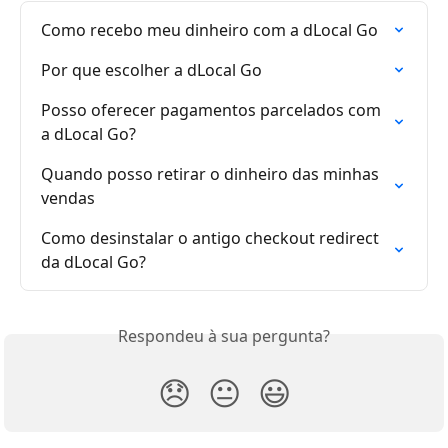
Como recebo meu dinheiro com a dLocal Go
Por que escolher a dLocal Go
Posso oferecer pagamentos parcelados com 
a dLocal Go?
Quando posso retirar o dinheiro das minhas 
vendas
Como desinstalar o antigo checkout redirect 
da dLocal Go?
Respondeu à sua pergunta?
😞
😐
😃