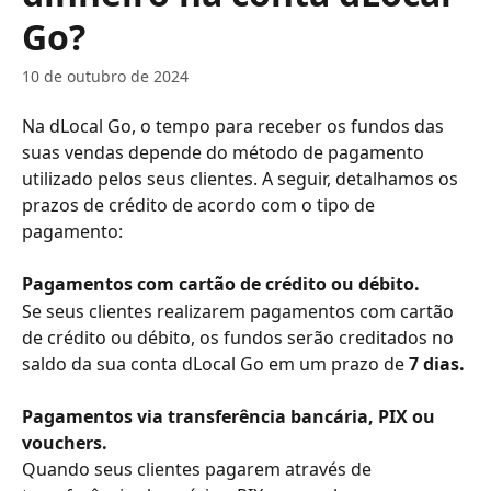
Go?
10 de outubro de 2024
Na dLocal Go, o tempo para receber os fundos das 
suas vendas depende do método de pagamento 
utilizado pelos seus clientes. A seguir, detalhamos os 
prazos de crédito de acordo com o tipo de 
pagamento:
Pagamentos com cartão de crédito ou débito.
Se seus clientes realizarem pagamentos com cartão 
de crédito ou débito, os fundos serão creditados no 
saldo da sua conta dLocal Go em um prazo de 
7 dias.
Pagamentos via transferência bancária, PIX ou 
vouchers.
Quando seus clientes pagarem através de 