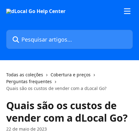
Passar para o conteúdo principal
Pesquisar artigos...
Todas as coleções
Cobertura e preços
Perguntas frequentes
Quais são os custos de vender com a dLocal Go?
Quais são os custos de
vender com a dLocal Go?
22 de maio de 2023