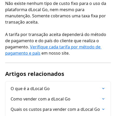
Não existe nenhum tipo de custo fixo para o uso da 
plataforma dLocal Go, nem mesmo para 
manutenção. Somente cobramos uma taxa fixa por 
transação aceita. 
A tarifa por transação aceita dependerá do método 
de pagamento e do país do cliente que realiza o 
pagamento. 
Verifique cada tarifa por método de 
pagamento e país
 em nosso site.
Artigos relacionados
O que é a dLocal Go
Como vender com a dLocal Go
Quais os custos para vender com a dLocal Go