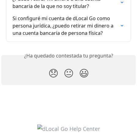
bancaria de la que no soy titular?
Si configuré mi cuenta de dLocal Go como 
persona jurídica, ¿puedo retirar mi dinero a 
una cuenta bancaria de persona física?
¿Ha quedado contestada tu pregunta?
😞
😐
😃