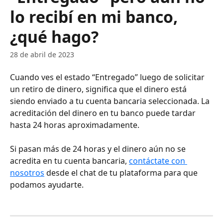
lo recibí en mi banco,
¿qué hago?
28 de abril de 2023
Cuando ves el estado “Entregado” luego de solicitar 
un retiro de dinero, significa que el dinero está 
siendo enviado a tu cuenta bancaria seleccionada. La 
acreditación del dinero en tu banco puede tardar 
hasta 24 horas aproximadamente. 
Si pasan más de 24 horas y el dinero aún no se 
acredita en tu cuenta bancaria, 
contáctate con 
nosotros
 desde el chat de tu plataforma para que 
podamos ayudarte.