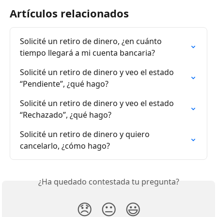
Artículos relacionados
Solicité un retiro de dinero, ¿en cuánto 
tiempo llegará a mi cuenta bancaria?
Solicité un retiro de dinero y veo el estado 
“Pendiente”, ¿qué hago?
Solicité un retiro de dinero y veo el estado 
“Rechazado”, ¿qué hago?
Solicité un retiro de dinero y quiero 
cancelarlo, ¿cómo hago?
¿Ha quedado contestada tu pregunta?
😞
😐
😃