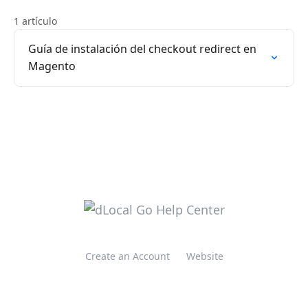
1 artículo
Guía de instalación del checkout redirect en
Magento
Create an Account
Website