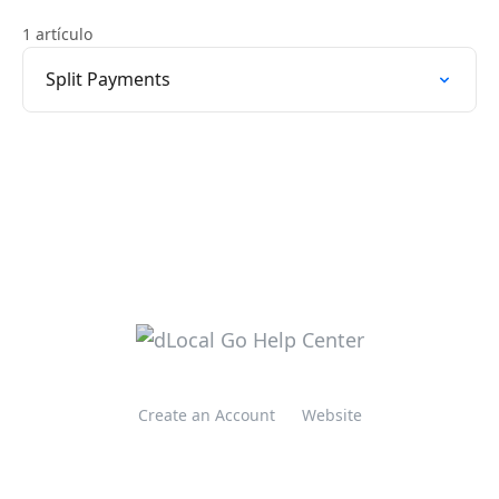
1 artículo
Split Payments
Create an Account
Website